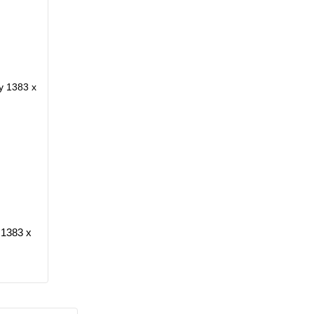
 1383 x