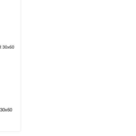
 30x60