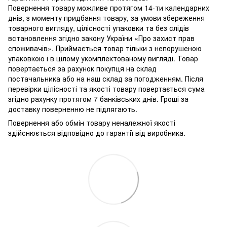
Повернення товару можливе протягом 14-ти календарних
днів, з моменту придбання товару, за умови збереження
товарного вигляду, цілісності упаковки та без слідів
встановлення згідно закону України «Про захист прав
споживачів». Приймається товар тільки з непорушеною
упаковкою і в цілому укомплектованому вигляді. Товар
повертається за рахунок покупця на склад
постачальника або на наш склад за погодженням. Після
перевірки цілісності та якості товару повертається сума
згідно рахунку протягом 7 банківських днів. Гроші за
доставку поверненню не підлягають.
Повернення або обмін товару неналежної якості
здійснюється відповідно до гарантії від виробника.