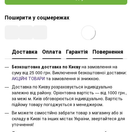
Поширити у соцмережах
Доставка
Оплата
Гарантія
Повернення
Безкоштовна доставка по Києву
на замовлення на
суму від 25 000 грн. Виключення безкоштовної доставки:
АКЦІЙНІ ТОВАРИ
та замовлення зі знижкою.
Доставка по Києву розраховується індивідуально
залежно від району. Орієнтовна вартість — від 1000 грн.,
за межі м. Київ обговорюється індивідуально. Вартість
підйому товару погоджується з менеджером.
Ви можете самостійно забрати товар з магазину або зі
складу в Києві та інших містах України, звертайтеся для
уточнення!