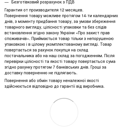
Безготівковий розрахунок з ПДВ
Гарантия от производителя 12 месяцев.
Повернення товару можливе протягом 14-ти календарних
днів, з моменту придбання товару, за умови збереження
товарного вигляду, цілісності упаковки та без слідів
встановлення згідно закону України «Про захист прав
споживачів». Приймається товар тільки з непорушеною
упаковкою і в цілому укомплектованому вигляді. Товар
повертається за рахунок покупця на склад
постачальника або на наш склад за погодженням. Після
перевірки цілісності та якості товару повертається сума
згідно рахунку протягом 7 банківських днів. Гроші за
доставку поверненню не підлягають.
Повернення або обмін товару неналежної якості
здійснюється відповідно до гарантії від виробника.