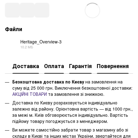
Файли
Heritage_Overview-3
10.2 МБ
PDF
Доставка
Оплата
Гарантія
Повернення
Безкоштовна доставка по Києву
на замовлення на
суму від 25 000 грн. Виключення безкоштовної доставки:
АКЦІЙНІ ТОВАРИ
та замовлення зі знижкою.
Доставка по Києву розраховується індивідуально
залежно від району. Орієнтовна вартість — від 1000 грн.,
за межі м. Київ обговорюється індивідуально. Вартість
підйому товару погоджується з менеджером.
Ви можете самостійно забрати товар з магазину або зі
складу в Києві та інших містах України, звертайтеся для