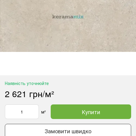
Наявність уточнюйте
2 621 грн/м²
Купити
м²
Замовити швидко