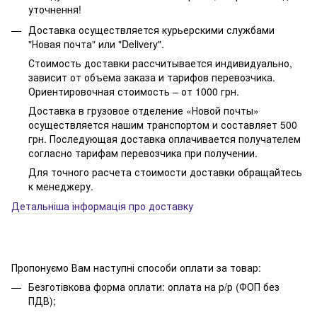
уточнення!
Доставка осуществляется курьерскими службами
"Новая почта" или "Delivery".
Стоимость доставки рассчитывается индивидуально,
зависит от объема заказа и тарифов перевозчика.
Ориентировочная стоимость – от 1000 грн.
Доставка в грузовое отделение «Новой почты»
осуществляется нашим транспортом и составляет 500
грн. Последующая доставка оплачивается получателем
согласно тарифам перевозчика при получении.
Для точного расчета стоимости доставки обращайтесь
к менеджеру.
Детальніша інформація про доставку
Пропонуємо Вам наступні способи оплати за товар:
Безготівкова форма оплати: оплата на р/р (ФОП без
ПДВ);