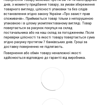
днів, з моменту придбання товару, за умови збереження
товарного вигляду, цілісності упаковки та без слідів
встановлення згідно закону України «Про захист прав
споживачів». Приймається товар тільки з непорушеною
упаковкою і в цілому укомплектованому вигляді. Товар
повертається за рахунок покупця на склад
постачальника або на наш склад за погодженням. Після
перевірки цілісності та якості товару повертається сума
згідно рахунку протягом 7 банківських днів. Гроші за
доставку поверненню не підлягають.
Повернення або обмін товару неналежної якості
здійснюється відповідно до гарантії від виробника.