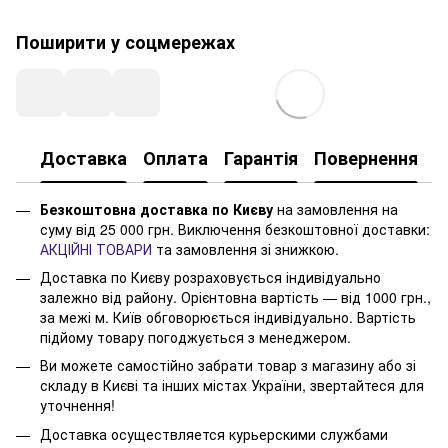
Поширити у соцмережах
Доставка
Оплата
Гарантія
Повернення
Безкоштовна доставка по Києву
на замовлення на
суму від 25 000 грн. Виключення безкоштовної доставки:
АКЦІЙНІ ТОВАРИ
та замовлення зі знижкою.
Доставка по Києву розраховується індивідуально
залежно від району. Орієнтовна вартість — від 1000 грн.,
за межі м. Київ обговорюється індивідуально. Вартість
підйому товару погоджується з менеджером.
Ви можете самостійно забрати товар з магазину або зі
складу в Києві та інших містах України, звертайтеся для
уточнення!
Доставка осуществляется курьерскими службами