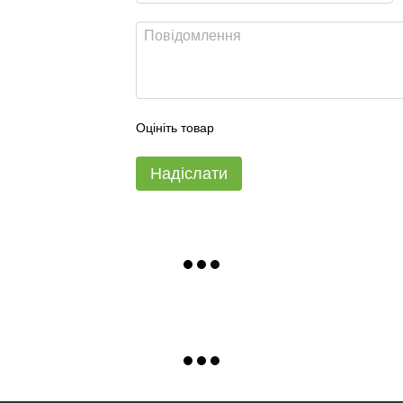
Оцініть товар
Надіслати