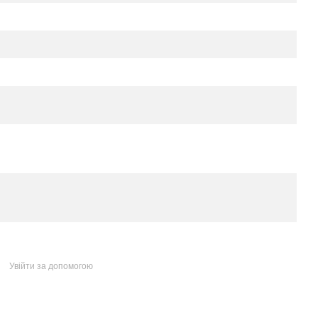
Увійти за допомогою