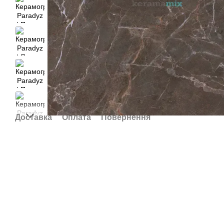
Доставка
Оплата
Повернення