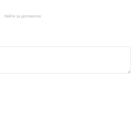
Увійти за допомогою