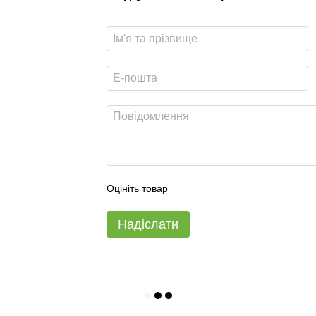
Оцініть товар
Надіслати