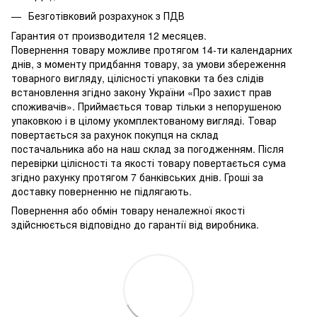
Безготівковий розрахунок з ПДВ
Гарантия от производителя 12 месяцев.
Повернення товару можливе протягом 14-ти календарних
днів, з моменту придбання товару, за умови збереження
товарного вигляду, цілісності упаковки та без слідів
встановлення згідно закону України «Про захист прав
споживачів». Приймається товар тільки з непорушеною
упаковкою і в цілому укомплектованому вигляді. Товар
повертається за рахунок покупця на склад
постачальника або на наш склад за погодженням. Після
перевірки цілісності та якості товару повертається сума
згідно рахунку протягом 7 банківських днів. Гроші за
доставку поверненню не підлягають.
Повернення або обмін товару неналежної якості
здійснюється відповідно до гарантії від виробника.