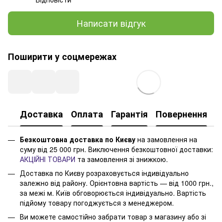
Написати відгук
Поширити у соцмережах
Доставка
Оплата
Гарантія
Повернення
Безкоштовна доставка по Києву
на замовлення на
суму від 25 000 грн. Виключення безкоштовної доставки:
АКЦІЙНІ ТОВАРИ
та замовлення зі знижкою.
Доставка по Києву розраховується індивідуально
залежно від району. Орієнтовна вартість — від 1000 грн.,
за межі м. Київ обговорюється індивідуально. Вартість
підйому товару погоджується з менеджером.
Ви можете самостійно забрати товар з магазину або зі