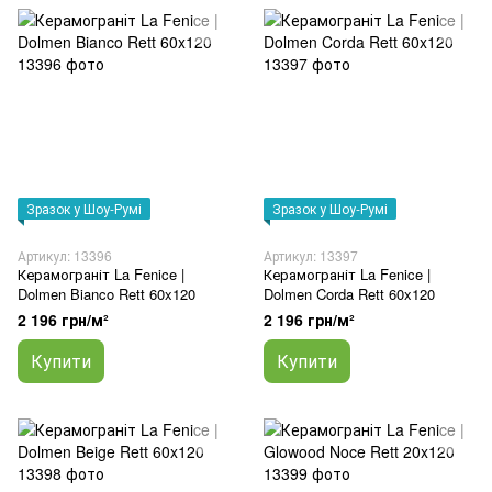
Зразок у Шоу-Румі
Зразок у Шоу-Румі
Артикул: 13396
Артикул: 13397
Керамограніт La Fenice |
Керамограніт La Fenice |
Dolmen Bianco Rett 60x120
Dolmen Corda Rett 60x120
2 196 грн/м²
2 196 грн/м²
Купити
Купити