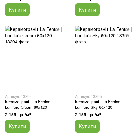
Купити
Купити
Артикул: 13394
Артикул: 13395
Керамограніт La Fenice |
Керамограніт La Fenice |
Lumiere Cream 60x120
Lumiere Sky 60x120
2 159 грн/м²
2 159 грн/м²
Купити
Купити