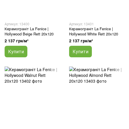
Артикул: 13400
Артикул: 13401
Керамограніт La Fenice |
Керамограніт La Fenice |
Hollywood Beige Rett 20x120
Hollywood White Rett 20x120
2 137 грн/м²
2 137 грн/м²
Купити
Купити