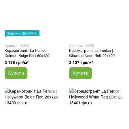
Зразок у Шоу-Румі
Артикул: 13398
Артикул: 13399
Керамограніт La Fenice |
Керамограніт La Fenice |
Dolmen Beige Rett 60x120
Glowood Noce Rett 20x120
2 196 грн/м²
2 137 грн/м²
Купити
Купити