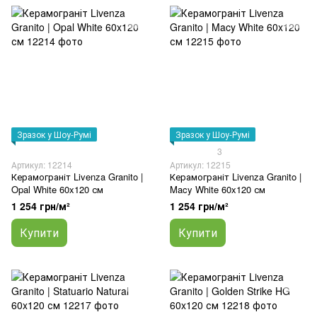
Зразок у Шоу-Румі
Зразок у Шоу-Румі
3
Артикул: 12214
Артикул: 12215
Керамограніт Livenza Granito |
Керамограніт Livenza Granito |
Opal White 60x120 см
Macy White 60x120 см
1 254 грн/м²
1 254 грн/м²
Купити
Купити