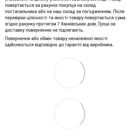
повертається за рахунок покупця на склад
постачальника або на наш склад за погодженням. Після
перевірки цілісності та якості товару повертається сума
згідно рахунку протягом 7 банківських днів. Гроші за
доставку поверненню не підлягають.
Повернення або обмін товару неналежної якості
здійснюється відповідно до гарантії від виробника.