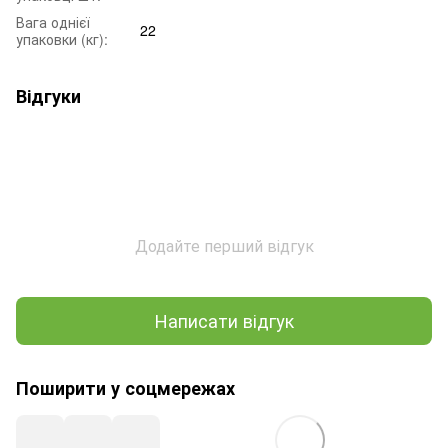
Вага однієї
22
упаковки (кг):
Відгуки
Додайте перший відгук
Написати відгук
Поширити у соцмережах