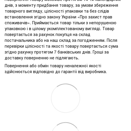
днів, з моменту придбання товару, за умови збереження
товарного вигляду, цілісності упаковки та без слідів
встановлення згідно закону України «Про захист прав
споживачів». Приймається товар тільки з непорушеною
упаковкою і в цілому укомплектованому вигляді. Товар
повертається за рахунок покупця на склад
постачальника або на наш склад за погодженням. Після
перевірки цілісності та якості товару повертається сума
згідно рахунку протягом 7 банківських днів. Гроші за
доставку поверненню не підлягають.
Повернення або обмін товару неналежної якості
здійснюється відповідно до гарантії від виробника.