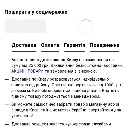
Поширити у соцмережах
Доставка
Оплата
Гарантія
Повернення
Безкоштовна доставка по Києву
на замовлення на
суму від 25 000 грн. Виключення безкоштовної доставки:
АКЦІЙНІ ТОВАРИ
та замовлення зі знижкою.
Доставка по Києву розраховується індивідуально
залежно від району. Орієнтовна вартість — від 1000 грн.,
за межі м. Київ обговорюється індивідуально. Вартість
підйому товару погоджується з менеджером.
Ви можете самостійно забрати товар з магазину або зі
складу в Києві та інших містах України, звертайтеся для
уточнення!
Доставка осуществляется курьерскими службами