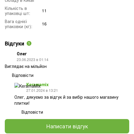
Кількість в
11
упаковці шт:
Вага однієї
16
упаковки (кг):
Відгуки
1
Олег
23.06.2023 в 01:14
Виглядає на мільйон
Відповісти
Keramamix
27.01.2024 в 13:21
Олег, дякуємо за відгук й за вибір нашого магазину
плитки!
Відповісти
Написати відгук