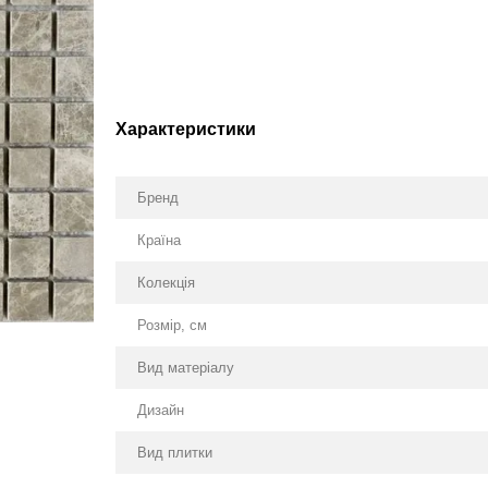
Характеристики
Бренд
Країна
Колекція
Розмір, см
Вид матеріалу
Дизайн
Вид плитки