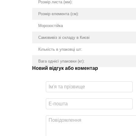
Розмір листа (мм):
Розмір елемента (см):
Морозостійка
Самовивіз зі складу в Києві
Кількість в упаковці шт:
Вага однієї упаковки (кг):
Новий відгук або коментар