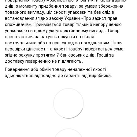
днів, з моменту придбання товару, за умови збереження
товарного вигляду, цілісності упаковки та без слідів
встановлення згідно закону України «Про захист прав
споживачів». Приймається товар тільки з непорушеною
упаковкою і в цілому укомплектованому вигляді. Товар
повертається за рахунок покупця на склад
постачальника або на наш склад за погодженням. Після
перевірки цілісності та якості товару повертається сума
згідно рахунку протягом 7 банківських днів. Гроші за
доставку поверненню не підлягають.
Повернення або обмін товару неналежної якості
здійснюється відповідно до гарантії від виробника.