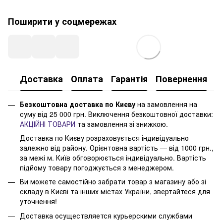
Поширити у соцмережах
Доставка
Оплата
Гарантія
Повернення
Безкоштовна доставка по Києву
на замовлення на
суму від 25 000 грн. Виключення безкоштовної доставки:
АКЦІЙНІ ТОВАРИ
та замовлення зі знижкою.
Доставка по Києву розраховується індивідуально
залежно від району. Орієнтовна вартість — від 1000 грн.,
за межі м. Київ обговорюється індивідуально. Вартість
підйому товару погоджується з менеджером.
Ви можете самостійно забрати товар з магазину або зі
складу в Києві та інших містах України, звертайтеся для
уточнення!
Доставка осуществляется курьерскими службами