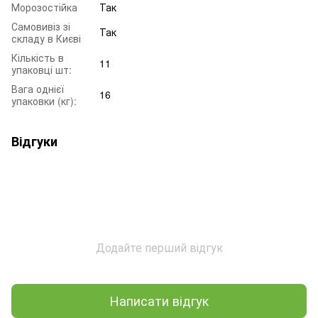
Морозостійка
Так
Самовивіз зі
Так
складу в Києві
Кількість в
11
упаковці шт:
Вага однієї
16
упаковки (кг):
Відгуки
Додайте перший відгук
Написати відгук