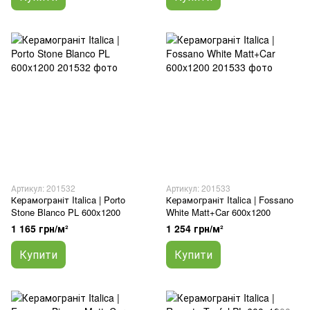
Артикул: 201532
Артикул: 201533
Керамограніт Italica | Porto
Керамограніт Italica | Fossano
Stone Blanco PL 600x1200
White Matt+Car 600x1200
1 165 грн/м²
1 254 грн/м²
Купити
Купити