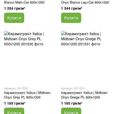
Bianco Matt+Car 600x1200
Onyx Bianco Lap+Car 600x1200
1 254 грн/м²
1 344 грн/м²
Купити
Купити
Артикул: 201530
Артикул: 201531
Керамограніт Italica | Midtown
Керамограніт Italica | Midtown
Onyx Grey PL 600x1200
Onyx Greige PL 600x1200
1 165 грн/м²
1 165 грн/м²
Купити
Купити