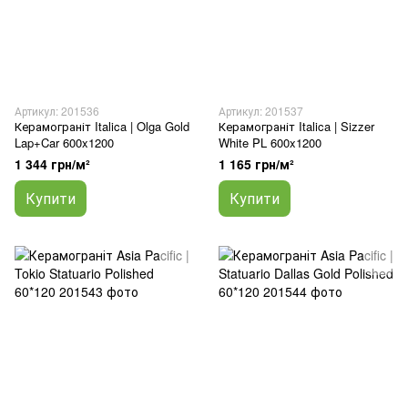
Артикул: 201536
Артикул: 201537
Керамограніт Italica | Olga Gold
Керамограніт Italica | Sizzer
Lap+Car 600x1200
White PL 600x1200
1 344 грн/м²
1 165 грн/м²
Купити
Купити