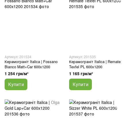
Артикул: 201534
Артикул: 201535
Керамограніт Italica | Fossano
Керамограніт Italica | Remate
Bianco Matt+Car 600x1200
Texfel PL 600x1200
1 254 грн/м²
1 165 грн/м²
Купити
Купити