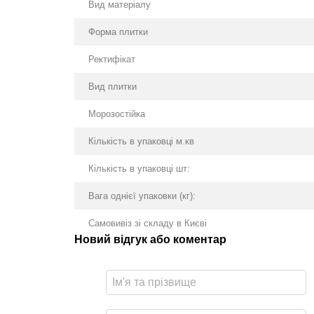
Вид матеріалу
Форма плитки
Ректифікат
Вид плитки
Морозостійка
Кількість в упаковці м.кв
Кількість в упаковці шт:
Вага однієї упаковки (кг):
Самовивіз зі складу в Києві
Новий відгук або коментар