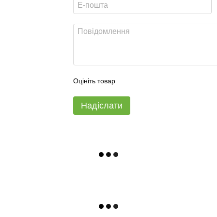
Оцініть товар
Надіслати