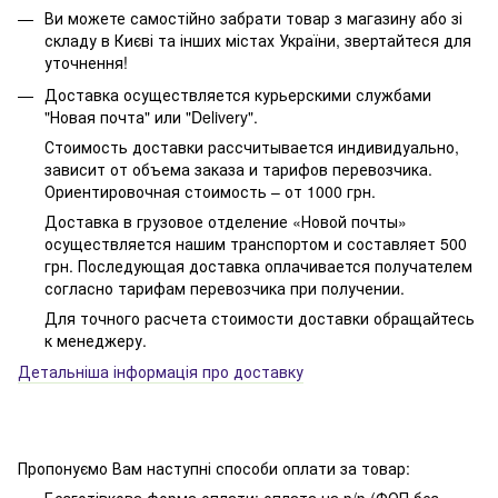
Ви можете самостійно забрати товар з магазину або зі
складу в Києві та інших містах України, звертайтеся для
уточнення!
Доставка осуществляется курьерскими службами
"Новая почта" или "Delivery".
Стоимость доставки рассчитывается индивидуально,
зависит от объема заказа и тарифов перевозчика.
Ориентировочная стоимость – от 1000 грн.
Доставка в грузовое отделение «Новой почты»
осуществляется нашим транспортом и составляет 500
грн. Последующая доставка оплачивается получателем
согласно тарифам перевозчика при получении.
Для точного расчета стоимости доставки обращайтесь
к менеджеру.
Детальніша інформація про доставку
Пропонуємо Вам наступні способи оплати за товар: