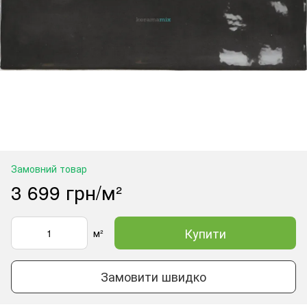
Замовний товар
3 699 грн/м²
Купити
м²
Замовити швидко