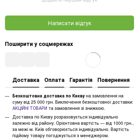
Написати відгук
Поширити у соцмережах
Доставка
Оплата
Гарантія
Повернення
Безкоштовна доставка по Києву
на замовлення на
суму від 25 000 грн. Виключення безкоштовної доставки:
АКЦІЙНІ ТОВАРИ
та замовлення зі знижкою.
Доставка по Києву розраховується індивідуально
залежно від району. Орієнтовна вартість — від 1000 грн.,
за межі м. Київ обговорюється індивідуально. Вартість
підйому товару погоджується з менеджером.