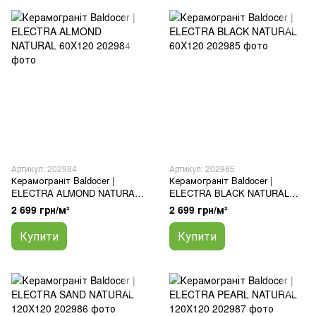
Артикул: 202984
Артикул: 202985
Керамограніт Baldocer |
Керамограніт Baldocer |
ELECTRA ALMOND NATURAL
ELECTRA BLACK NATURAL
60X120
60X120
2 699 грн/м²
2 699 грн/м²
Купити
Купити