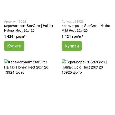
Артикул: 13922
Артикул: 13923
Керамограніт StarGres | Halifax
Керамограніт StarGres | Halifax
Natural Rect 20x120
Mild Rect 20x120
1 424 грн/м²
1 424 грн/м²
Купити
Купити