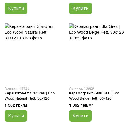
Купити
Купити
Артикул: 13928
Артикул: 13929
Керамограніт StarGres | Eco
Керамограніт StarGres | Eco
Wood Natural Rett. 30х120
Wood Beige Rett. 30х120
1 362 грн/м²
1 362 грн/м²
Купити
Купити