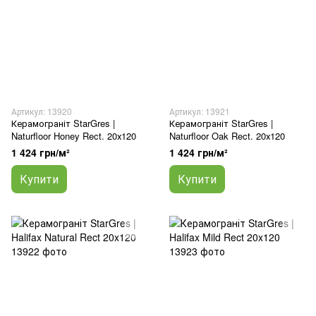
Артикул: 13920
Артикул: 13921
Керамограніт StarGres |
Керамограніт StarGres |
Naturfloor Honey Rect. 20х120
Naturfloor Oak Rect. 20х120
1 424 грн/м²
1 424 грн/м²
Купити
Купити