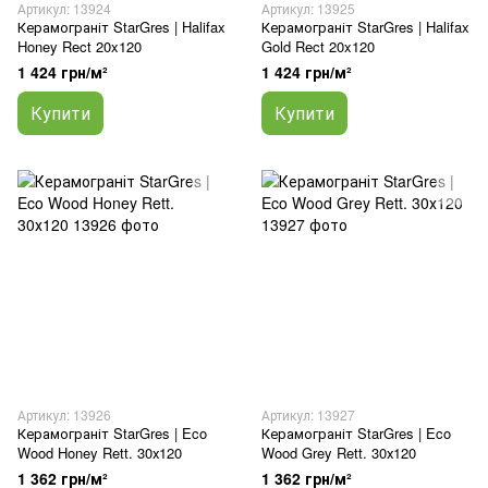
Артикул: 13924
Артикул: 13925
Керамограніт StarGres | Halifax
Керамограніт StarGres | Halifax
Honey Rect 20x120
Gold Rect 20x120
1 424 грн/м²
1 424 грн/м²
Купити
Купити
Артикул: 13926
Артикул: 13927
Керамограніт StarGres | Eco
Керамограніт StarGres | Eco
Wood Honey Rett. 30х120
Wood Grey Rett. 30х120
1 362 грн/м²
1 362 грн/м²