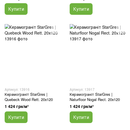
Купити
Купити
Артикул: 13916
Артикул: 13917
Керамограніт StarGres |
Керамограніт StarGres |
Quebeck Wood Rett. 20х120
Naturfloor Nogal Rect. 20х120
1 424 грн/м²
1 424 грн/м²
Купити
Купити