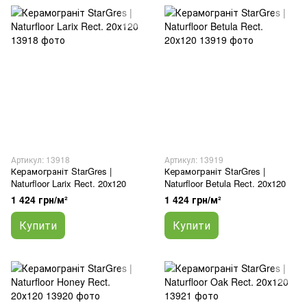
Артикул: 13918
Артикул: 13919
Керамограніт StarGres |
Керамограніт StarGres |
Naturfloor Larix Rect. 20х120
Naturfloor Betula Rect. 20х120
1 424 грн/м²
1 424 грн/м²
Купити
Купити