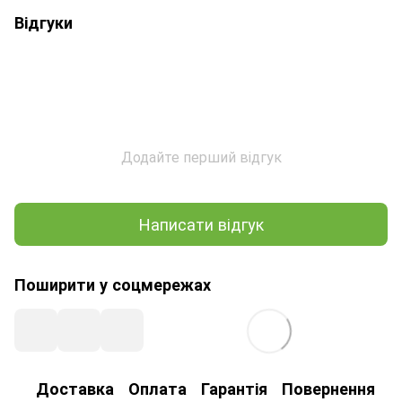
Відгуки
Додайте перший відгук
Написати відгук
Поширити у соцмережах
Доставка
Оплата
Гарантія
Повернення