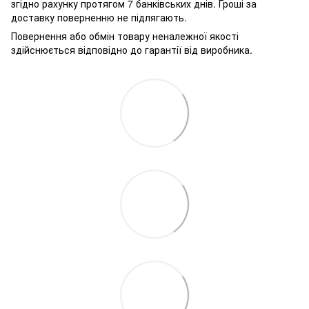
згідно рахунку протягом 7 банківських днів. Гроші за
доставку поверненню не підлягають.
Повернення або обмін товару неналежної якості
здійснюється відповідно до гарантії від виробника.