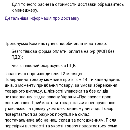
Для точного расчета стоимости доставки обращайтесь
к менеджеру.
Детальніша інформація про доставку
Пропонуємо Вам наступні способи оплати за товар:
Безготівкова форма оплати: оплата на р/р (ФОП без
ПДВ);
Безготівковий розрахунок з ПДВ
Гарантия от производителя 12 месяцев.
Повернення товару можливе протягом 14-ти календарних
днів, з моменту придбання товару, за умови збереження
товарного вигляду, цілісності упаковки та без слідів
встановлення згідно закону України «Про захист прав
споживачів». Приймається товар тільки з непорушеною
упаковкою і в цілому укомплектованому вигляді. Товар
повертається за рахунок покупця на склад
постачальника або на наш склад за погодженням. Після
перевірки цілісності та якості товару повертається сума