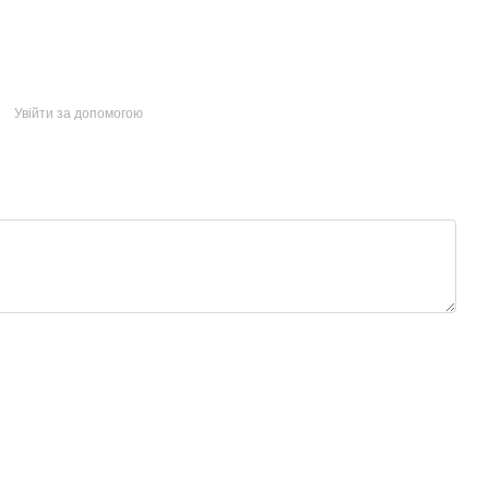
Увійти за допомогою